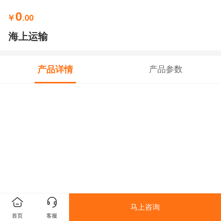
0
￥
.00
海上运输
产品详情
产品参数
马上咨询
首页
客服